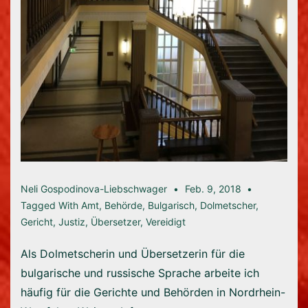
Neli Gospodinova-Liebschwager
Feb. 9, 2018
Tagged With
Amt
,
Behörde
,
Bulgarisch
,
Dolmetscher
,
Gericht
,
Justiz
,
Übersetzer
,
Vereidigt
Als Dolmetscherin und Übersetzerin für die
bulgarische und russische Sprache arbeite ich
häufig für die Gerichte und Behörden in Nordrhein-