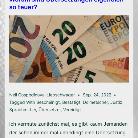
so teuer?
Neli Gospodinova-Liebschwager
Sep. 24, 2022
Tagged With
Bescheinigt
,
Bestätigt
,
Dolmetscher
,
Justiz
,
Sprachmittler
,
Übersetzer
,
Vereidigt
Ich vermute zunächst mal, es gibt kaum Jemanden
der schon immer mal unbedingt eine Übersetzung