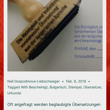
Neli Gospodinova-Liebschwager
Feb. 8, 2018
Tagged With
Bescheinigt
,
Bulgarisch
,
Stempel
,
Übersetzer
,
Urkunde
Oft angefragt werden beglaubigte Übersetzungen