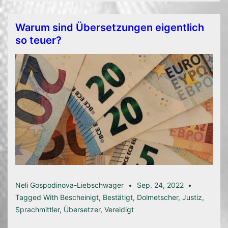
Warum sind Übersetzungen eigentlich
so teuer?
Neli Gospodinova-Liebschwager
Sep. 24, 2022
Tagged With
Bescheinigt
,
Bestätigt
,
Dolmetscher
,
Justiz
,
Sprachmittler
,
Übersetzer
,
Vereidigt