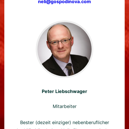
neli@gospodinova.com
Peter Liebschwager
Mitarbeiter
Bester (dezeit einziger) nebenberuflicher