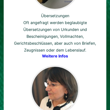
Übersetzungen
Oft angefragt werden beglaubigte
Übersetzungen von Urkunden und
Bescheinigungen, Vollmachten,
Gerichtsbeschlüssen, aber auch von Briefen,
Zeugnissen oder dem Lebenslauf.
Weitere Infos