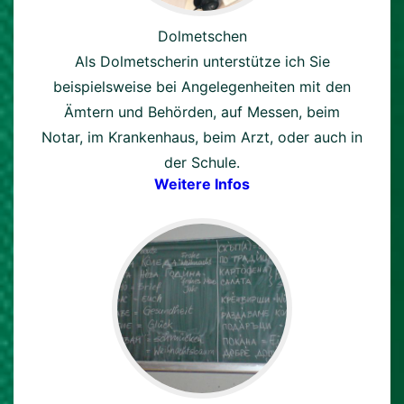
Dolmetschen
Als Dolmetscherin unterstütze ich Sie
beispielsweise bei Angelegenheiten mit den
Ämtern und Behörden, auf Messen, beim
Notar, im Krankenhaus, beim Arzt, oder auch in
der Schule.
Weitere Infos