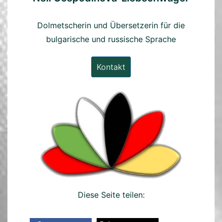
Dolmetscherin und Übersetzerin für die
bulgarische und russische Sprache
Kontakt
Diese Seite teilen: