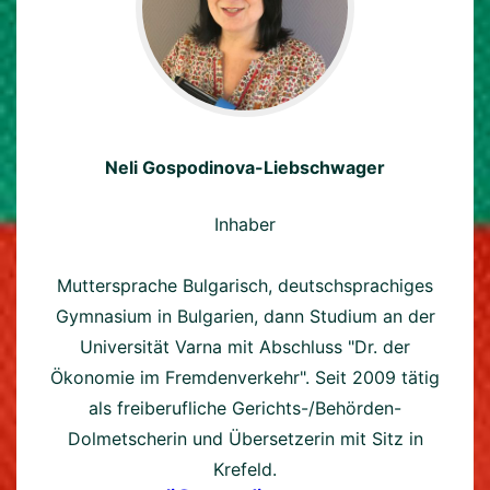
Neli Gospodinova-Liebschwager
Inhaber
Muttersprache Bulgarisch, deutschsprachiges
Gymnasium in Bulgarien, dann Studium an der
Universität Varna mit Abschluss "Dr. der
Ökonomie im Fremdenverkehr". Seit 2009 tätig
als freiberufliche Gerichts-/Behörden-
Dolmetscherin und Übersetzerin mit Sitz in
Krefeld.