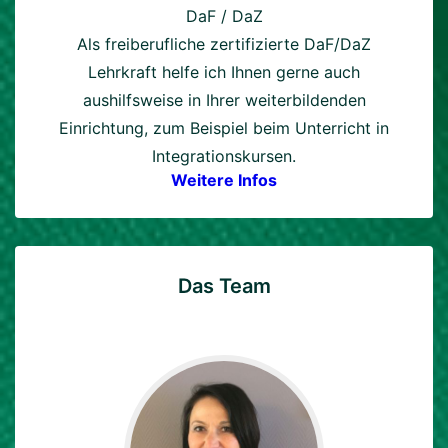
DaF / DaZ
Als freiberufliche zertifizierte DaF/DaZ
Lehrkraft helfe ich Ihnen gerne auch
aushilfsweise in Ihrer weiterbildenden
Einrichtung, zum Beispiel beim Unterricht in
Integrationskursen.
Weitere Infos
Das Team