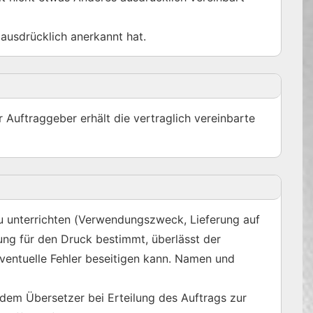
ausdrücklich anerkannt hat.
uftraggeber erhält die vertraglich vereinbarte
u unterrichten (Verwendungszweck, Lieferung auf
ung für den Druck bestimmt, überlässt der
ventuelle Fehler beseitigen kann. Namen und
 dem Übersetzer bei Erteilung des Auftrags zur