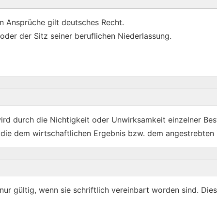
n Ansprüche gilt deutsches Recht.
oder der Sitz seiner beruflichen Niederlassung.
rd durch die Nichtigkeit oder Unwirksamkeit einzelner Be
n, die dem wirtschaftlichen Ergebnis bzw. dem angestrebt
 gültig, wenn sie schriftlich vereinbart worden sind. Dies