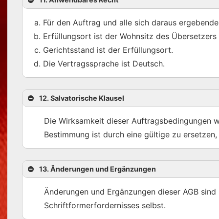
Für den Auftrag und alle sich daraus ergebende
Erfüllungsort ist der Wohnsitz des Übersetzers 
Gerichtsstand ist der Erfüllungsort.
Die Vertragssprache ist Deutsch.
12. Salvatorische Klausel
Die Wirksamkeit dieser Auftragsbedingungen wi
Bestimmung ist durch eine gültige zu ersetze
13. Änderungen und Ergänzungen
Änderungen und Ergänzungen dieser AGB sind nur
Schriftformerfordernisses selbst.