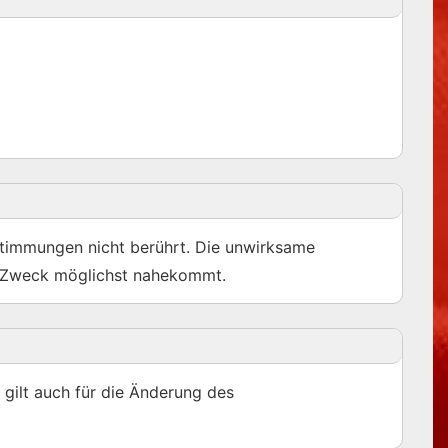
stimmungen nicht berührt. Die unwirksame
en Zweck möglichst nahekommt.
 gilt auch für die Änderung des