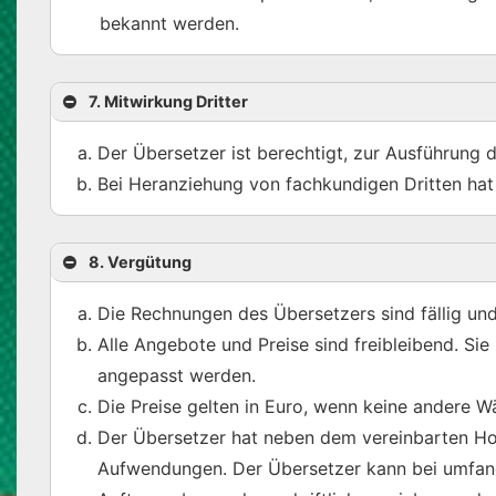
bekannt werden.
7. Mitwirkung Dritter
Der Übersetzer ist berechtigt, zur Ausführung 
Bei Heranziehung von fachkundigen Dritten hat 
8. Vergütung
Die Rechnungen des Übersetzers sind fällig u
Alle Angebote und Preise sind freibleibend. S
angepasst werden.
Die Preise gelten in Euro, wenn keine andere W
Der Übersetzer hat neben dem vereinbarten Ho
Aufwendungen. Der Übersetzer kann bei umfan