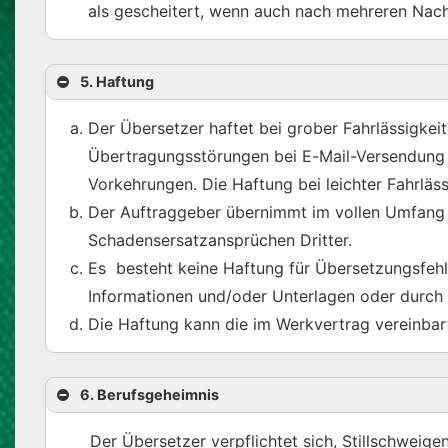
als gescheitert, wenn auch nach mehreren Nac
5. Haftung
Der Übersetzer haftet bei grober Fahrlässigkei
Übertragungsstörungen bei E-Mail-Versendung o
Vorkehrungen. Die Haftung bei leichter Fahrlässi
Der Auftraggeber übernimmt im vollen Umfang 
Schadensersatzansprüchen Dritter.
Es besteht keine Haftung für Übersetzungsfehle
Informationen und/oder Unterlagen oder durch f
Die Haftung kann die im Werkvertrag vereinbar
6. Berufsgeheimnis
Der Übersetzer verpflichtet sich, Stillschweig