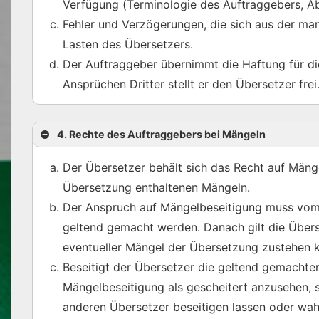
Verfügung (Terminologie des Auftraggebers, Abb
Fehler und Verzögerungen, die sich aus der ma
Lasten des Übersetzers.
Der Auftraggeber übernimmt die Haftung für di
Ansprüchen Dritter stellt er den Übersetzer frei
4. Rechte des Auftraggebers bei Mängeln
Der Übersetzer behält sich das Recht auf Mäng
Übersetzung enthaltenen Mängeln.
Der Anspruch auf Mängelbeseitigung muss vom
geltend gemacht werden. Danach gilt die Übers
eventueller Mängel der Übersetzung zustehen 
Beseitigt der Übersetzer die geltend gemachten
Mängelbeseitigung als gescheitert anzusehen,
anderen Übersetzer beseitigen lassen oder wah