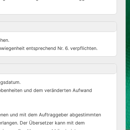
ehen.
wiegenheit entsprechend Nr. 6. verpflichten.
ngsdatum.
egebenheiten und dem veränderten Aufwand
llenen und mit dem Auftraggeber abgestimmten
rlangen. Der Übersetzer kann mit dem