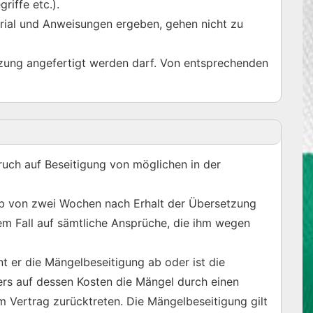
iffe etc.).
rial und Anweisungen ergeben, gehen nicht zu
tzung angefertigt werden darf. Von entsprechenden
ruch auf Beseitigung von möglichen in der
b von zwei Wochen nach Erhalt der Übersetzung
em Fall auf sämtliche Ansprüche, die ihm wegen
t er die Mängelbeseitigung ab oder ist die
rs auf dessen Kosten die Mängel durch einen
 Vertrag zurücktreten. Die Mängelbeseitigung gilt