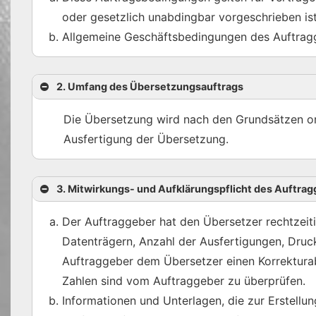
oder gesetzlich unabdingbar vorgeschrieben ist
Allgemeine Geschäftsbedingungen des Auftraggeb
2. Umfang des Übersetzungsauftrags
Die Übersetzung wird nach den Grundsätzen or
Ausfertigung der Übersetzung.
3. Mitwirkungs- und Aufklärungspflicht des Auftra
Der Auftraggeber hat den Übersetzer rechtzei
Datenträgern, Anzahl der Ausfertigungen, Druck
Auftraggeber dem Übersetzer einen Korrekturab
Zahlen sind vom Auftraggeber zu überprüfen.
Informationen und Unterlagen, die zur Erstellu